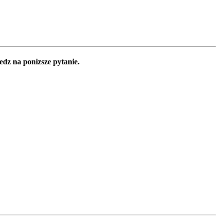
edz na ponizsze pytanie.