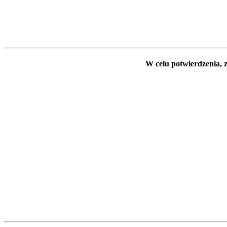
W celu potwierdzenia, z